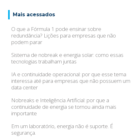
Mais acessados
O que a Fórmula 1 pode ensinar sobre
redundância? Lições para empresas que não
podem parar
Sistema de nobreak e energia solar: como essas
tecnologias trabalham juntas
IA e continuidade operacional: por que esse tema
interessa até para empresas que não possuem um
data center
Nobreaks e Inteligência Artificial: por que a
continuidade de energia se tornou ainda mais
importante
Em um laboratório, energia não é suporte. É
segurança.