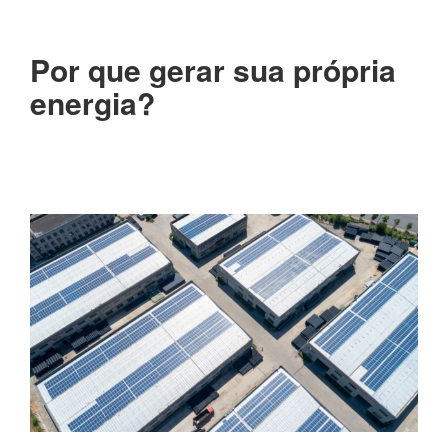
Por que gerar sua própria
energia?