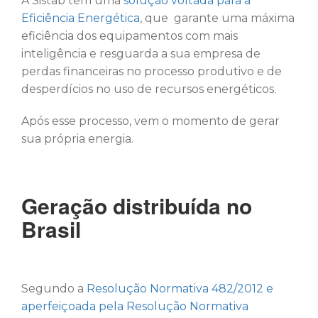
A Sistab tem uma
solução voltada para a
Eficiência Energética
, que garante uma máxima
eficiência dos equipamentos com mais
inteligência e resguarda a sua empresa de
perdas financeiras no processo produtivo e de
desperdícios no uso de recursos energéticos.
Após esse processo, vem o momento de gerar
sua própria energia.
Geração distribuída no
Brasil
Segundo a
Resolução Normativa 482/2012 e
aperfeiçoada pela Resolução Normativa