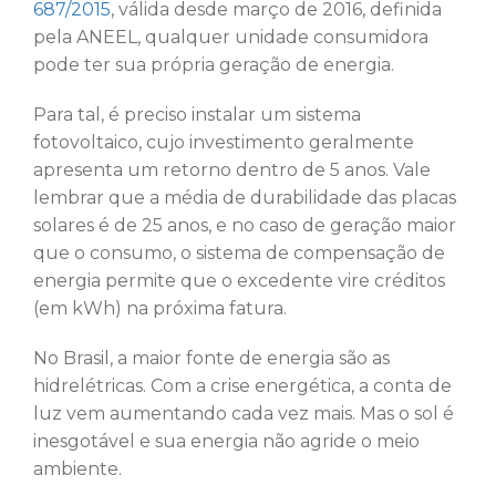
687/2015
, válida desde março de 2016, definida
pela ANEEL, qualquer unidade consumidora
pode ter sua própria geração de energia.
Para tal, é preciso instalar um sistema
fotovoltaico, cujo investimento geralmente
apresenta um retorno dentro de 5 anos. Vale
lembrar que a média de durabilidade das placas
solares é de 25 anos, e no caso de geração maior
que o consumo, o sistema de compensação de
energia permite que o excedente vire créditos
(em kWh) na próxima fatura.
No Brasil, a maior fonte de energia são as
hidrelétricas. Com a crise energética, a conta de
luz vem aumentando cada vez mais. Mas o sol é
inesgotável e sua energia não agride o meio
ambiente.