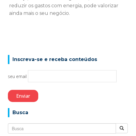
reduzir os gastos com energia, pode valorizar
ainda mais o seu negócio.
Inscreva-se e receba conteúdos
seu email
Busca