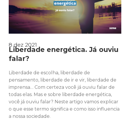
8 dez 2021
Liberdade energética. Já ouviu
falar?
Liberdade de escolha, liberdade de
pensamento, liberdade de ir e vir, liberdade de
imprensa… Com certeza você já ouviu falar de
todas elas. Mas e sobre liberdade energética,
você já ouviu falar? Neste artigo vamos explicar
o que esse termo significa e como isso influencia
a nossa sociedade.