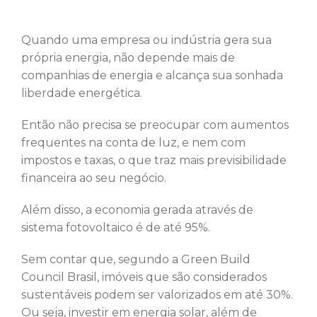
Quando uma empresa ou indústria gera sua
própria energia, não depende mais de
companhias de energia e alcança sua sonhada
liberdade energética.
Então não precisa se preocupar com aumentos
frequentes na conta de luz, e nem com
impostos e taxas, o que traz mais previsibilidade
financeira ao seu negócio.
Além disso, a economia gerada através de
sistema fotovoltaico é de até 95%.
Sem contar que, segundo a Green Build
Council Brasil, imóveis que são considerados
sustentáveis podem ser valorizados em até 30%.
Ou seja, investir em energia solar, além de