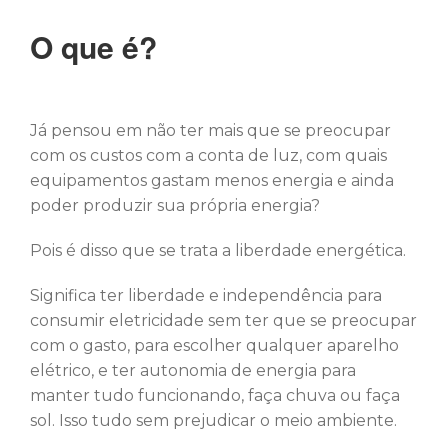
O que é?
Já pensou em não ter mais que se preocupar
com os custos com a conta de luz, com quais
equipamentos gastam menos energia e ainda
poder produzir sua própria energia?
Pois é disso que se trata a liberdade energética.
Significa ter liberdade e independência para
consumir eletricidade sem ter que se preocupar
com o gasto, para escolher qualquer aparelho
elétrico, e ter autonomia de energia para
manter tudo funcionando, faça chuva ou faça
sol. Isso tudo sem prejudicar o meio ambiente.