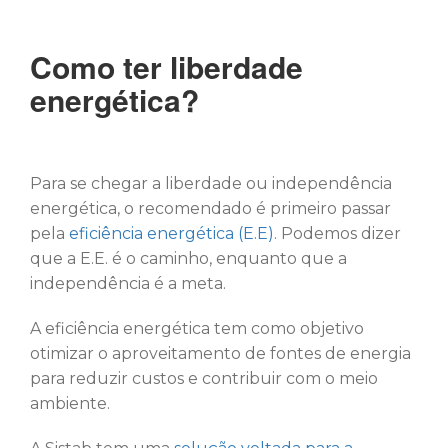
Como ter liberdade
energética?
Para se chegar a liberdade ou independência
energética, o recomendado é primeiro passar
pela
eficiência energética (E.E)
. Podemos dizer
que a E.E. é o caminho, enquanto que a
independência é a meta.
A eficiência energética tem como objetivo
otimizar o aproveitamento de fontes de energia
para reduzir custos e contribuir com o meio
ambiente.