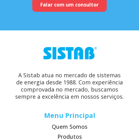
Falar com um consultor
A Sistab atua no mercado de sistemas
de energia desde 1988. Com experiência
comprovada no mercado, buscamos
sempre a excelência em nossos serviços.
Menu Principal
Quem Somos
Produtos