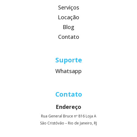
Serviços
Locação
Blog
Contato
Suporte
Whatsapp
Contato
Endereço
Rua General Bruce nº 816 Loja A
São Cristóvão – Rio de Janeiro, RJ