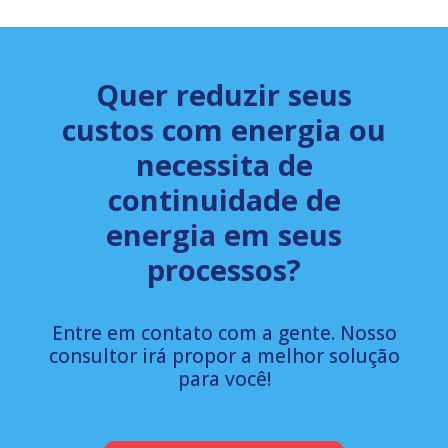
Quer reduzir seus
custos com energia ou
necessita de
continuidade de
energia em seus
processos?
Entre em contato com a gente. Nosso
consultor irá propor a melhor solução
para você!