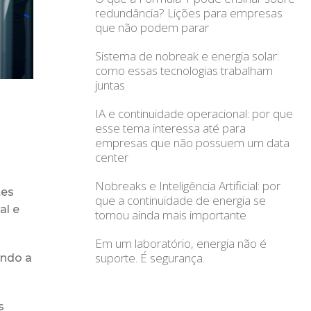
redundância? Lições para empresas
que não podem parar
Sistema de nobreak e energia solar:
como essas tecnologias trabalham
juntas
IA e continuidade operacional: por que
esse tema interessa até para
empresas que não possuem um data
center
Nobreaks e Inteligência Artificial: por
tes
que a continuidade de energia se
al e
tornou ainda mais importante
Em um laboratório, energia não é
suporte. É segurança.
indo a
s