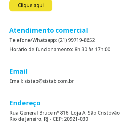
Clique aqui
Atendimento comercial
Telefone/Whatsapp: (21) 99719-8652
Horário de funcionamento: 8h:30 às 17h:00
Email
Email: sistab@sistab.com.br
Endereço
Rua General Bruce nº 816, Loja A, São Cristóvão
Rio de Janeiro, RJ - CEP: 20921-030