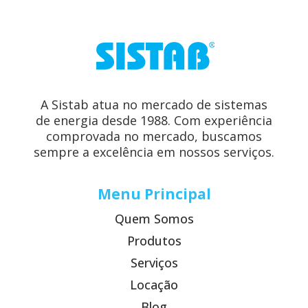
A Sistab atua no mercado de sistemas
de energia desde 1988. Com experiência
comprovada no mercado, buscamos
sempre a excelência em nossos serviços.
Menu Principal
Quem Somos
Produtos
Serviços
Locação
Blog