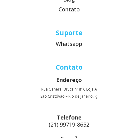
Contato
Suporte
Whatsapp
Contato
Endereço
Rua General Bruce nº 816 Loja A
São Cristóvão – Rio de Janeiro, RJ
Telefone
(21) 99719-8652