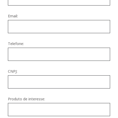
Email:
Telefone:
CNPJ:
Produto de interesse: