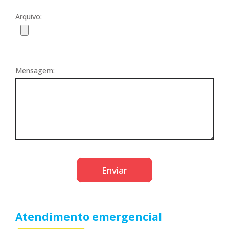
Arquivo:
Mensagem:
Atendimento emergencial