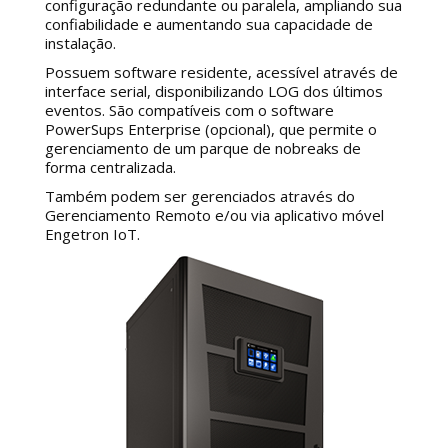
configuração redundante ou paralela, ampliando sua
confiabilidade e aumentando sua capacidade de
instalação.
Possuem software residente, acessível através de
interface serial, disponibilizando LOG dos últimos
eventos. São compatíveis com o software
PowerSups Enterprise (opcional), que permite o
gerenciamento de um parque de nobreaks de
forma centralizada.
Também podem ser gerenciados através do
Gerenciamento Remoto e/ou via aplicativo móvel
Engetron IoT.