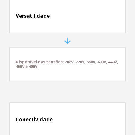
Versatilidade
Disponível nas tensões: 208V, 220V, 380V, 400V, 440V,
460V e 480V.
Conectividade