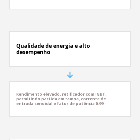
Qualidade de energia e alto
desempenho
Rendimento elevado, retificador com IGBT,
permitindo partida em rampa, corrente de
entrada senoidal e fator de potência 0.99.