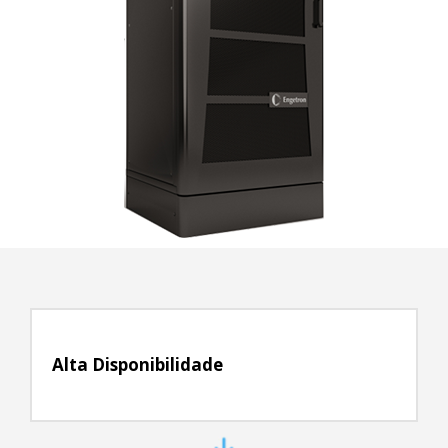
Alta Disponibilidade