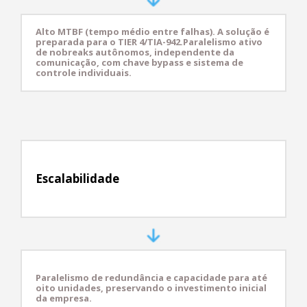
Alto MTBF (tempo médio entre falhas). A solução é
preparada para o TIER 4/TIA-942.Paralelismo ativo
de nobreaks autônomos, independente da
comunicação, com chave bypass e sistema de
controle individuais.
Escalabilidade
Paralelismo de redundância e capacidade para até
oito unidades, preservando o investimento inicial
da empresa.