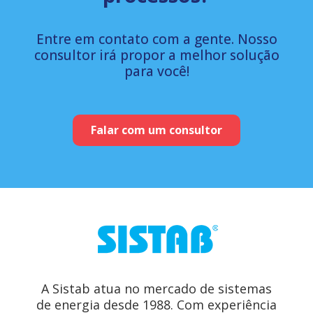
Entre em contato com a gente. Nosso
consultor irá propor a melhor solução
para você!
Falar com um consultor
A Sistab atua no mercado de sistemas
de energia desde 1988. Com experiência