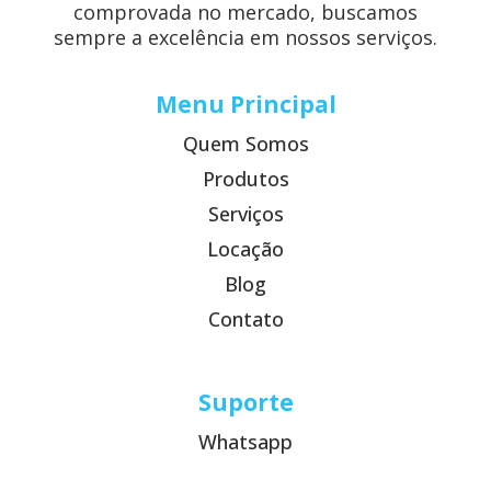
comprovada no mercado, buscamos
sempre a excelência em nossos serviços.
Menu Principal
Quem Somos
Produtos
Serviços
Locação
Blog
Contato
Suporte
Whatsapp