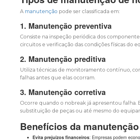
A
manutenção
pode ser classificada em:
1. Manutenção preventiva
Consiste na inspeção periódica dos componentes 
circuitos e verificação das condições físicas do
2. Manutenção preditiva
Utiliza técnicas de monitoramento contínuo, co
falhas antes que elas ocorram.
3. Manutenção corretiva
Ocorre quando o nobreak já apresentou falha. E
substituição de peças ou até mesmo do equipam
Benefícios da manutenção 
Evita prejuízos financeiros
: Empresas podem economi