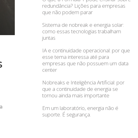
redundância? Lições para empresas
que não podem parar
Sistema de nobreak e energia solar:
como essas tecnologias trabalham
juntas
IA e continuidade operacional: por que
esse tema interessa até para
s
empresas que não possuem um data
center
Nobreaks e Inteligência Artificial: por
que a continuidade de energia se
tornou ainda mais importante
a
Em um laboratório, energia não é
suporte. É segurança.