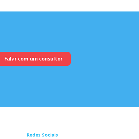
Falar com um consultor
Redes Sociais