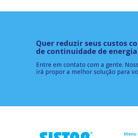
Quer reduzir seus custos c
de continuidade de energia
Entre em contato com a gente. Noss
irá propor a melhor solução para vo
Menu 