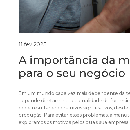
11 fev 2025
A importância da 
para o seu negócio
Em um mundo cada vez mais dependente da tecn
depende diretamente da qualidade do fornecime
pode resultar em prejuízos significativos, desde
produção. Para evitar esses problemas, a manute
exploramos os motivos pelos quais sua empresa n