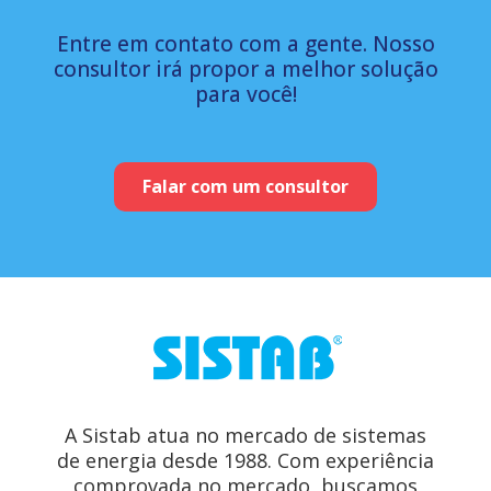
Entre em contato com a gente. Nosso
consultor irá propor a melhor solução
para você!
Falar com um consultor
A Sistab atua no mercado de sistemas
de energia desde 1988. Com experiência
comprovada no mercado, buscamos