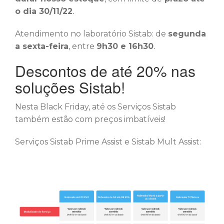
o dia 30/11/22
.
Atendimento no laboratório Sistab: de
segunda
a sexta-feira
, entre
9h30 e 16h30
.
Descontos de até 20% nas
soluções Sistab!
Nesta Black Friday, até os Serviços Sistab
também estão com preços imbatíveis!
Serviços Sistab Prime Assist e Sistab Mult Assist: