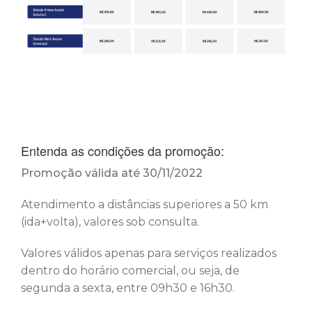
Entenda as condições da promoção:
Promoção válida até 30/11/2022
Atendimento a distâncias superiores a 50 km
(ida+volta), valores sob consulta.
Valores válidos apenas para serviços realizados
dentro do horário comercial, ou seja,
de
segunda a sexta, entre 09h30 e 16h30.