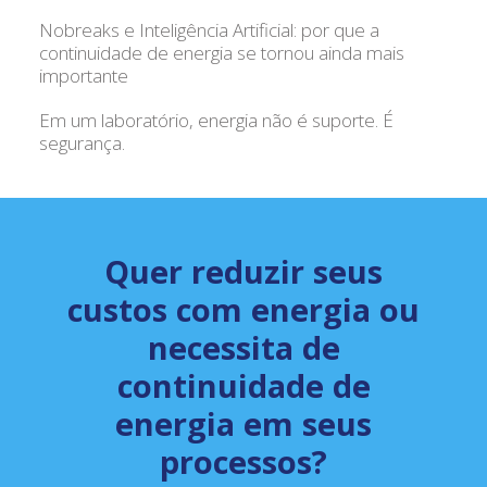
Nobreaks e Inteligência Artificial: por que a
continuidade de energia se tornou ainda mais
importante
Em um laboratório, energia não é suporte. É
segurança.
Quer reduzir seus
custos com energia ou
necessita de
continuidade de
energia em seus
processos?