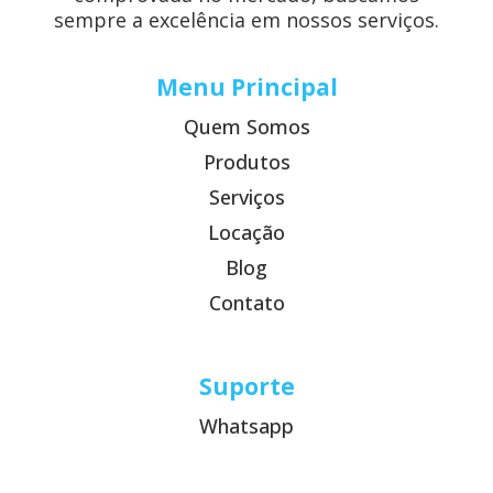
sempre a excelência em nossos serviços.
Menu Principal
Quem Somos
Produtos
Serviços
Locação
Blog
Contato
Suporte
Whatsapp