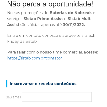
Não perca a oportunidade!
Nossas promoções de
Baterias de Nobreak
e
serviços
Sistab Prime Assist
e
Sistab Mult
Assist
são válidas apenas até
30/11/2022.
Entre em contato conosco e aproveite a Black
Friday da Sistab!
Para falar com o nosso time comercial, acesse:
https://sistab.com.br/contato/
Inscreva-se e receba conteúdos
seu email