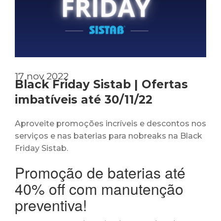
17 nov 2022
Black Friday Sistab | Ofertas
imbatíveis até 30/11/22
Aproveite promoções incríveis e descontos nos
serviços e nas baterias para nobreaks na Black
Friday Sistab.
Promoção de baterias até
40% off com manutenção
preventiva!