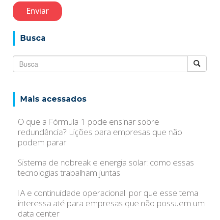
Busca
Mais acessados
O que a Fórmula 1 pode ensinar sobre
redundância? Lições para empresas que não
podem parar
Sistema de nobreak e energia solar: como essas
tecnologias trabalham juntas
IA e continuidade operacional: por que esse tema
interessa até para empresas que não possuem um
data center