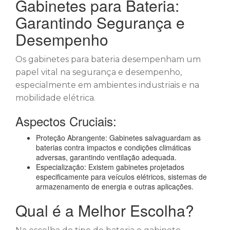
Gabinetes para Bateria:
Garantindo Segurança e
Desempenho
Os gabinetes para bateria desempenham um
papel vital na segurança e desempenho,
especialmente em ambientes industriais e na
mobilidade elétrica.
Aspectos Cruciais:
Proteção Abrangente: Gabinetes salvaguardam as
baterias contra impactos e condições climáticas
adversas, garantindo ventilação adequada.
Especialização: Existem gabinetes projetados
especificamente para veículos elétricos, sistemas de
armazenamento de energia e outras aplicações.
Qual é a Melhor Escolha?