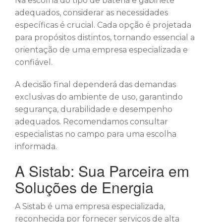
Na escolha do tipo de bateria e gabinete
adequados, considerar as necessidades
específicas é crucial. Cada opção é projetada
para propósitos distintos, tornando essencial a
orientação de uma empresa especializada e
confiável.
A decisão final dependerá das demandas
exclusivas do ambiente de uso, garantindo
segurança, durabilidade e desempenho
adequados. Recomendamos consultar
especialistas no campo para uma escolha
informada.
A Sistab: Sua Parceira em
Soluções de Energia
A Sistab é uma empresa especializada,
reconhecida por fornecer serviços de alta