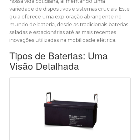
nossa vida cotidiana, alimentando uma
variedade de dispositivos e sistemas cruciais. Este
guia oferece uma exploração abrangente no
mundo de bateria, desde as tradicionais baterias
seladas e estacionárias até as mais recentes
inovações utilizadas na mobilidade elétrica.
Tipos de Baterias: Uma
Visão Detalhada