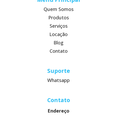
Quem Somos
Produtos
Serviços
Locação
Blog
Contato
Suporte
Whatsapp
Contato
Endereço