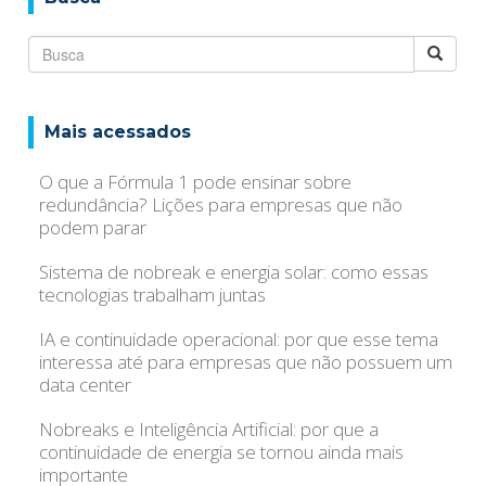
Mais acessados
O que a Fórmula 1 pode ensinar sobre
redundância? Lições para empresas que não
podem parar
Sistema de nobreak e energia solar: como essas
tecnologias trabalham juntas
IA e continuidade operacional: por que esse tema
interessa até para empresas que não possuem um
data center
Nobreaks e Inteligência Artificial: por que a
continuidade de energia se tornou ainda mais
importante