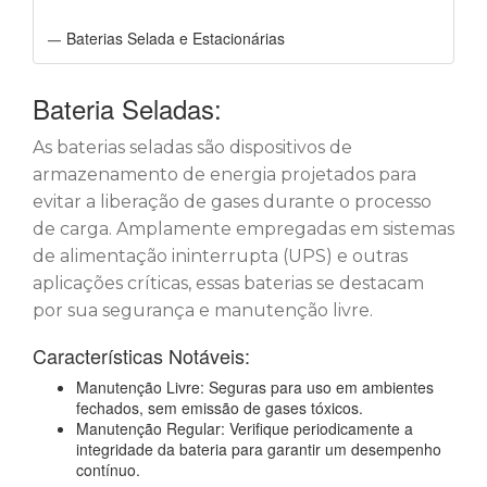
Baterias Selada e Estacionárias
Bateria Seladas:
As baterias seladas são dispositivos de
armazenamento de energia projetados para
evitar a liberação de gases durante o processo
de carga. Amplamente empregadas em sistemas
de alimentação ininterrupta (UPS) e outras
aplicações críticas, essas baterias se destacam
por sua segurança e manutenção livre.
Características Notáveis:
Manutenção Livre: Seguras para uso em ambientes
fechados, sem emissão de gases tóxicos.
Manutenção Regular: Verifique periodicamente a
integridade da bateria para garantir um desempenho
contínuo.