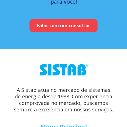
para você!
Falar com um consultor
A Sistab atua no mercado de sistemas
de energia desde 1988. Com experiência
comprovada no mercado, buscamos
sempre a excelência em nossos serviços.
Menu Principal