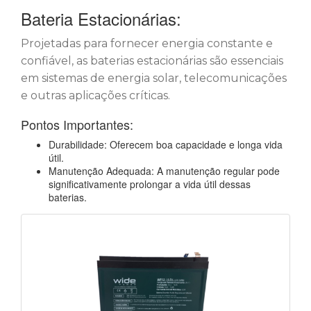
Bateria Estacionárias:
Projetadas para fornecer energia constante e
confiável, as baterias estacionárias são essenciais
em sistemas de energia solar, telecomunicações
e outras aplicações críticas.
Pontos Importantes:
Durabilidade: Oferecem boa capacidade e longa vida
útil.
Manutenção Adequada: A manutenção regular pode
significativamente prolongar a vida útil dessas
baterias.