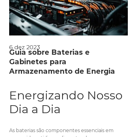
6 dez 2023
Guia sobre Baterias e
Gabinetes para
Armazenamento de Energia
Energizando Nosso
Dia a Dia
As baterias são componentes essenciais em