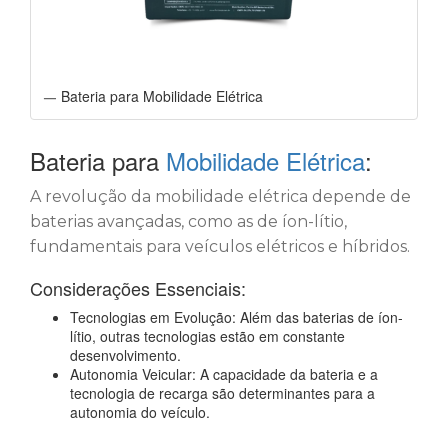
Bateria para Mobilidade Elétrica
Bateria para
Mobilidade Elétrica
:
A revolução da mobilidade elétrica depende de
baterias avançadas, como as de íon-lítio,
fundamentais para veículos elétricos e híbridos.
Considerações Essenciais:
Tecnologias em Evolução: Além das baterias de íon-
lítio, outras tecnologias estão em constante
desenvolvimento.
Autonomia Veicular: A capacidade da bateria e a
tecnologia de recarga são determinantes para a
autonomia do veículo.