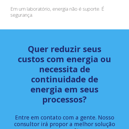
Em um laboratório, energia não é suporte. É
segurança.
Quer reduzir seus
custos com energia ou
necessita de
continuidade de
energia em seus
processos?
Entre em contato com a gente. Nosso
consultor irá propor a melhor solução