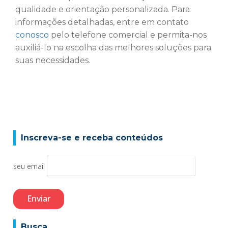
qualidade e orientação personalizada. Para
informações detalhadas, entre em contato
conosco
pelo telefone comercial e permita-nos
auxiliá-lo na escolha das melhores soluções para
suas necessidades.
Inscreva-se e receba conteúdos
seu email
Busca