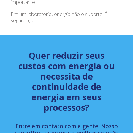
importante
Em um laboratório, energia não é suporte. É
segurança.
Quer reduzir seus
custos com energia ou
necessita de
continuidade de
energia em seus
processos?
Entre em contato com a gente. Nosso
consultor irá propor a melhor solução