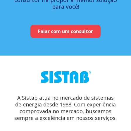
para você!
Falar com um consultor
A Sistab atua no mercado de sistemas
de energia desde 1988. Com experiência
comprovada no mercado, buscamos
sempre a excelência em nossos serviços.