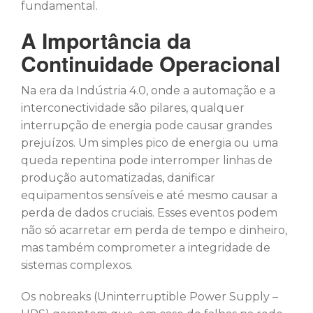
fundamental.
A Importância da
Continuidade Operacional
Na era da Indústria 4.0, onde a automação e a
interconectividade são pilares, qualquer
interrupção de energia pode causar grandes
prejuízos. Um simples pico de energia ou uma
queda repentina pode interromper linhas de
produção automatizadas, danificar
equipamentos sensíveis e até mesmo causar a
perda de dados cruciais. Esses eventos podem
não só acarretar em perda de tempo e dinheiro,
mas também comprometer a integridade de
sistemas complexos.
Os nobreaks (Uninterruptible Power Supply –