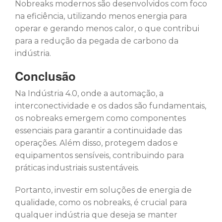
Nobreaks modernos são desenvolvidos com foco
na eficiência, utilizando menos energia para
operar e gerando menos calor, o que contribui
para a redução da pegada de carbono da
indústria.
Conclusão
Na Indústria 4.0, onde a automação, a
interconectividade e os dados são fundamentais,
os nobreaks emergem como componentes
essenciais para garantir a continuidade das
operações. Além disso, protegem dados e
equipamentos sensíveis, contribuindo para
práticas industriais sustentáveis.
Portanto, investir em soluções de energia de
qualidade, como os nobreaks, é crucial para
qualquer indústria que deseja se manter