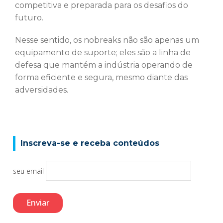
competitiva e preparada para os desafios do
futuro.
Nesse sentido, os nobreaks não são apenas um
equipamento de suporte; eles são a linha de
defesa que mantém a indústria operando de
forma eficiente e segura, mesmo diante das
adversidades.
Inscreva-se e receba conteúdos
seu email