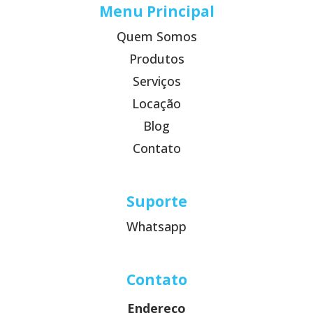
Menu Principal
Quem Somos
Produtos
Serviços
Locação
Blog
Contato
Suporte
Whatsapp
Contato
Endereço