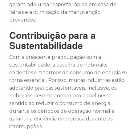
garantindo uma resposta rápida em caso de
falhas e a otimização da manutenção
preventiva.
Contribuição para a
Sustentabilidade
Com a crescente preocupação com a
sustentabilidade, a escolha de nobreaks
eficientes em termos de consumo de energia se
torna essencial. Por isso, muitas indústrias estão
adotando práticas sustentáveis. Inclusive, os
nobreaks desempenham um papel nesse
sentido ao reduzir o consumo de energia
durante os períodos de operação normal e
garantir a eficiência energética durante as
interrupções.