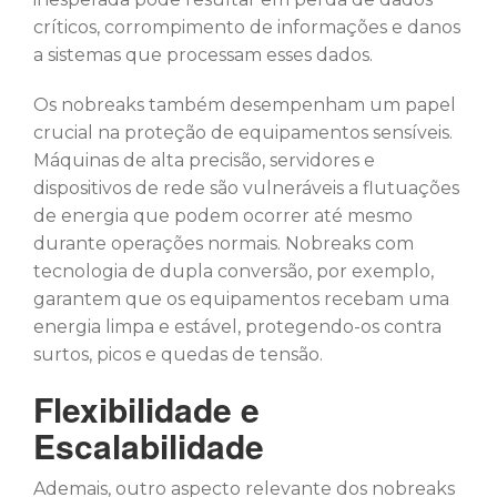
críticos, corrompimento de informações e danos
a sistemas que processam esses dados.
Os nobreaks também desempenham um papel
crucial na proteção de equipamentos sensíveis.
Máquinas de alta precisão, servidores e
dispositivos de rede são vulneráveis a flutuações
de energia que podem ocorrer até mesmo
durante operações normais. Nobreaks com
tecnologia de dupla conversão, por exemplo,
garantem que os equipamentos recebam uma
energia limpa e estável, protegendo-os contra
surtos, picos e quedas de tensão.
Flexibilidade e
Escalabilidade
Ademais, outro aspecto relevante dos nobreaks