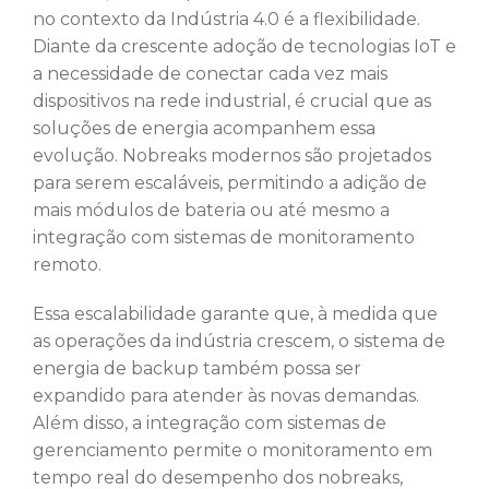
no contexto da Indústria 4.0 é a flexibilidade.
Diante da crescente adoção de tecnologias IoT e
a necessidade de conectar cada vez mais
dispositivos na rede industrial, é crucial que as
soluções de energia acompanhem essa
evolução. Nobreaks modernos são projetados
para serem escaláveis, permitindo a adição de
mais módulos de bateria ou até mesmo a
integração com sistemas de monitoramento
remoto.
Essa escalabilidade garante que, à medida que
as operações da indústria crescem, o sistema de
energia de backup também possa ser
expandido para atender às novas demandas.
Além disso, a integração com sistemas de
gerenciamento permite o monitoramento em
tempo real do desempenho dos nobreaks,