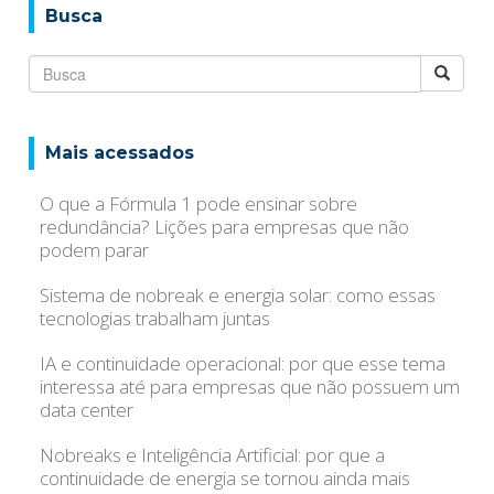
Busca
Mais acessados
O que a Fórmula 1 pode ensinar sobre
redundância? Lições para empresas que não
podem parar
Sistema de nobreak e energia solar: como essas
tecnologias trabalham juntas
IA e continuidade operacional: por que esse tema
interessa até para empresas que não possuem um
data center
Nobreaks e Inteligência Artificial: por que a
continuidade de energia se tornou ainda mais