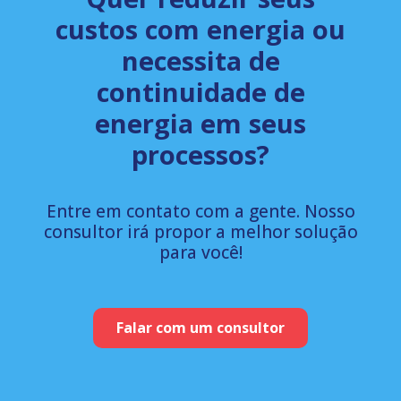
custos com energia ou
necessita de
continuidade de
energia em seus
processos?
Entre em contato com a gente. Nosso
consultor irá propor a melhor solução
para você!
Falar com um consultor