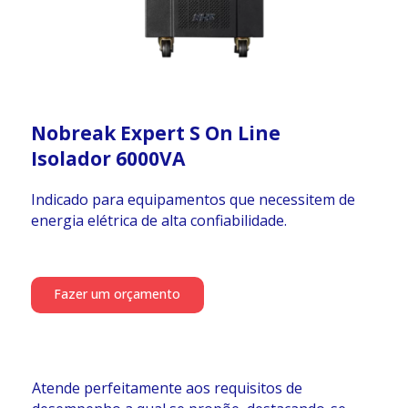
Nobreak Expert S On Line
Isolador 6000VA
Indicado para equipamentos que necessitem de
energia elétrica de alta confiabilidade.
Fazer um orçamento
Atende perfeitamente aos requisitos de