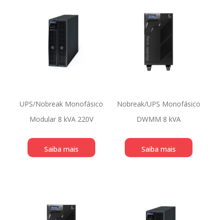
UPS/Nobreak Monofásico
Nobreak/UPS Monofásico
Modular 8 kVA 220V
DWMM 8 kVA
Saiba mais
Saiba mais