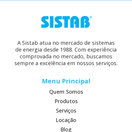
A Sistab atua no mercado de sistemas
de energia desde 1988. Com experiência
comprovada no mercado, buscamos
sempre a excelência em nossos serviços.
Menu Principal
Quem Somos
Produtos
Serviços
Locação
Blog