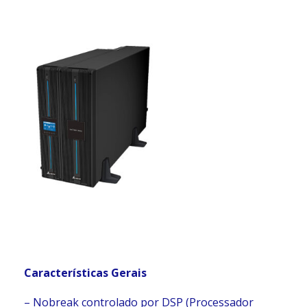
Cara
cterísticas Gerais
– Nobreak controlado por DSP (Processador