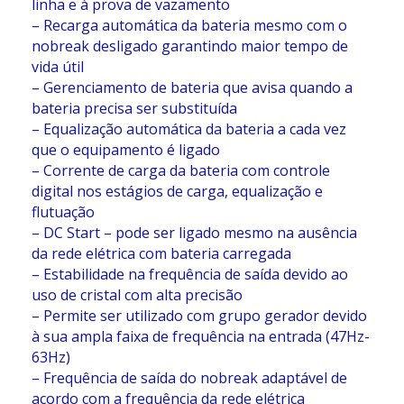
linha e à prova de vazamento
– Recarga automática da bateria mesmo com o
nobreak desligado garantindo maior tempo de
vida útil
– Gerenciamento de bateria que avisa quando a
bateria precisa ser substituída
– Equalização automática da bateria a cada vez
que o equipamento é ligado
– Corrente de carga da bateria com controle
digital nos estágios de carga, equalização e
flutuação
– DC Start – pode ser ligado mesmo na ausência
da rede elétrica com bateria carregada
– Estabilidade na frequência de saída devido ao
uso de cristal com alta precisão
– Permite ser utilizado com grupo gerador devido
à sua ampla faixa de frequência na entrada (47Hz-
63Hz)
– Frequência de saída do nobreak adaptável de
acordo com a frequência da rede elétrica