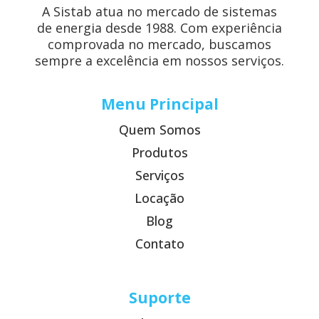
A Sistab atua no mercado de sistemas
de energia desde 1988. Com experiência
comprovada no mercado, buscamos
sempre a excelência em nossos serviços.
Menu Principal
Quem Somos
Produtos
Serviços
Locação
Blog
Contato
Suporte