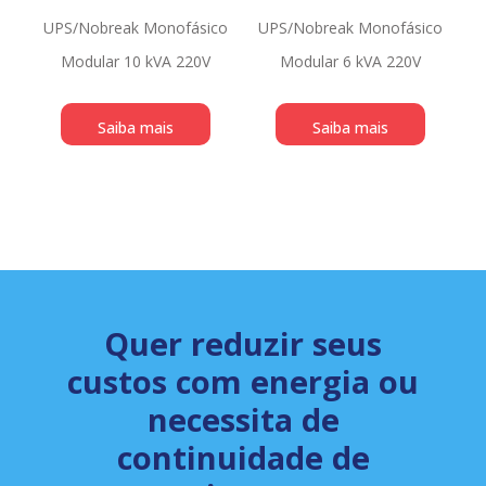
UPS/Nobreak Monofásico
UPS/Nobreak Monofásico
Modular 10 kVA 220V
Modular 6 kVA 220V
Saiba mais
Saiba mais
Quer reduzir seus
custos com energia ou
necessita de
continuidade de