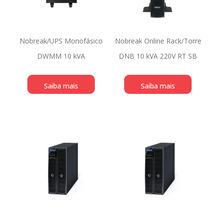
Nobreak/UPS Monofásico
Nobreak Online Rack/Torre
DWMM 10 kVA
DNB 10 kVA 220V RT SB
Saiba mais
Saiba mais