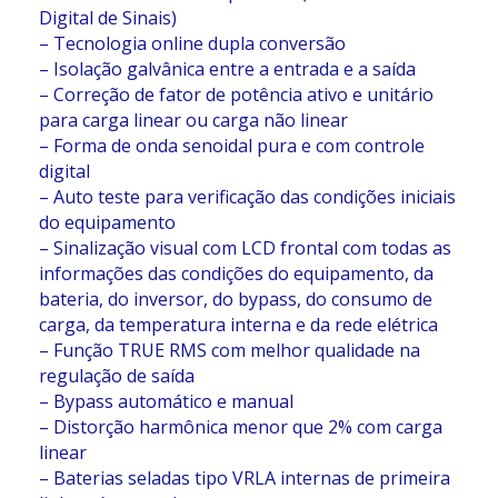
Digital de Sinais)
– Tecnologia online dupla conversão
– Isolação galvânica entre a entrada e a saída
– Correção de fator de potência ativo e unitário
para carga linear ou carga não linear
– Forma de onda senoidal pura e com controle
digital
– Auto teste para verificação das condições iniciais
do equipamento
– Sinalização visual com LCD frontal com todas as
informações das condições do equipamento, da
bateria, do inversor, do bypass, do consumo de
carga, da temperatura interna e da rede elétrica
– Função TRUE RMS com melhor qualidade na
regulação de saída
– Bypass automático e manual
– Distorção harmônica menor que 2% com carga
linear
– Baterias seladas tipo VRLA internas de primeira