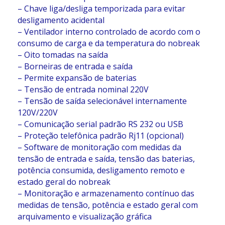
– Chave liga/desliga temporizada para evitar
desligamento acidental
– Ventilador interno controlado de acordo com o
consumo de carga e da temperatura do nobreak
– Oito tomadas na saída
– Borneiras de entrada e saída
– Permite expansão de baterias
– Tensão de entrada nominal 220V
– Tensão de saída selecionável internamente
120V/220V
– Comunicação serial padrão RS 232 ou USB
– Proteção telefônica padrão Rj11 (opcional)
– Software de monitoração com medidas da
tensão de entrada e saída, tensão das baterias,
potência consumida, desligamento remoto e
estado geral do nobreak
– Monitoração e armazenamento contínuo das
medidas de tensão, potência e estado geral com
arquivamento e visualização gráfica