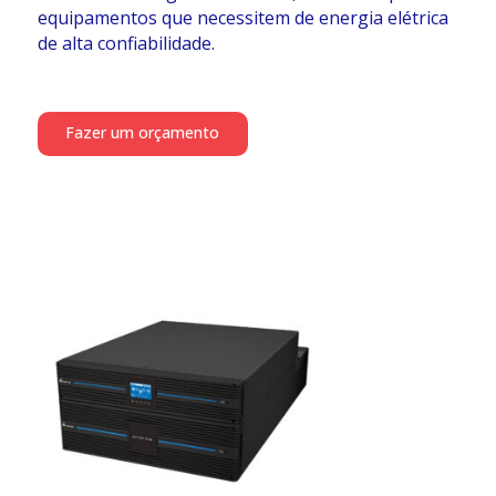
equipamentos que necessitem de energia elétrica
de alta confiabilidade.
Fazer um orçamento