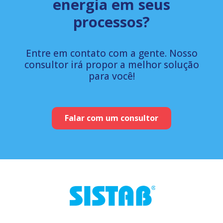
energia em seus
processos?
Entre em contato com a gente. Nosso
consultor irá propor a melhor solução
para você!
Falar com um consultor