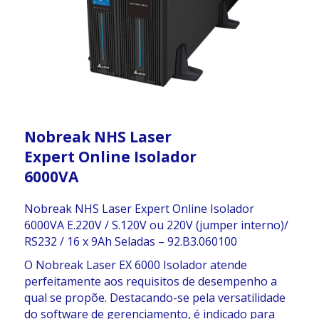
Nobreak NHS Laser
Expert Online Isolador
6000VA
Nobreak NHS Laser Expert Online Isolador
6000VA E.220V / S.120V ou 220V (jumper interno)/
RS232 / 16 x 9Ah Seladas – 92.B3.060100
O Nobreak Laser EX 6000 Isolador atende
perfeitamente aos requisitos de desempenho a
qual se propõe. Destacando-se pela versatilidade
do software de gerenciamento, é indicado para