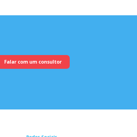
Falar com um consultor
Redes Sociais