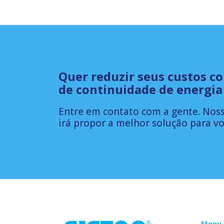
Quer reduzir seus custos c
de continuidade de energia
Entre em contato com a gente. Noss
irá propor a melhor solução para vo
Menu 