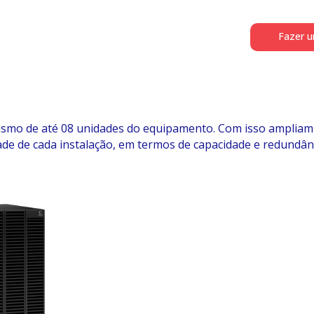
Fazer 
ismo de até 08 unidades do equipamento. Com isso ampliam-
de de cada instalação, em termos de capacidade e redundânc