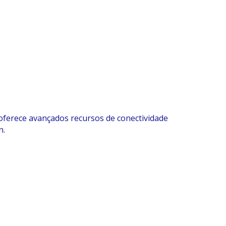
ferece avançados recursos de conectividade
n.