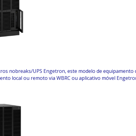
ros nobreaks/UPS Engetron, este modelo de equipamento o
ento local ou remoto via WBRC ou aplicativo móvel Engetro