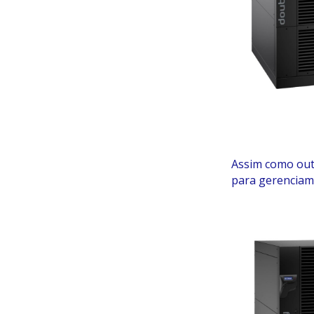
Assim como out
para gerenciam