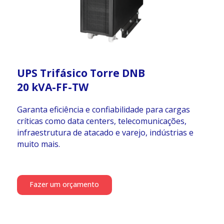
UPS Trifásico Torre DNB
20 kVA-FF-TW
Garanta eficiência e confiabilidade para cargas
críticas como data centers, telecomunicações,
infraestrutura de atacado e varejo, indústrias e
muito mais.
Fazer um orçamento