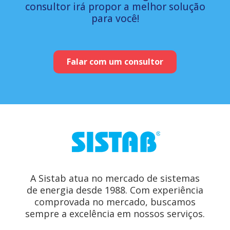
consultor irá propor a melhor solução
para você!
Falar com um consultor
A Sistab atua no mercado de sistemas
de energia desde 1988. Com experiência
comprovada no mercado, buscamos
sempre a excelência em nossos serviços.