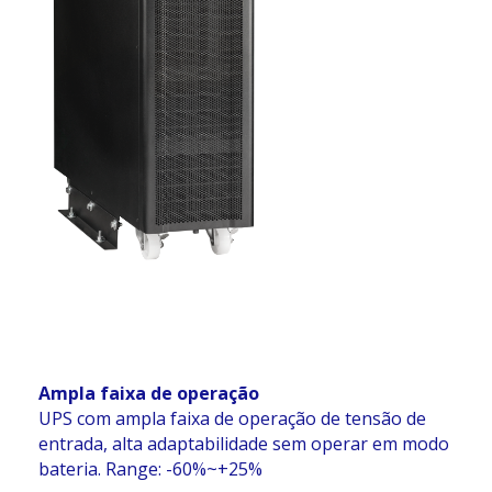
Ampla faixa de operação
UPS com ampla faixa de operação de tensão de
entrada, alta adaptabilidade sem operar em modo
bateria. Range: -60%~+25%