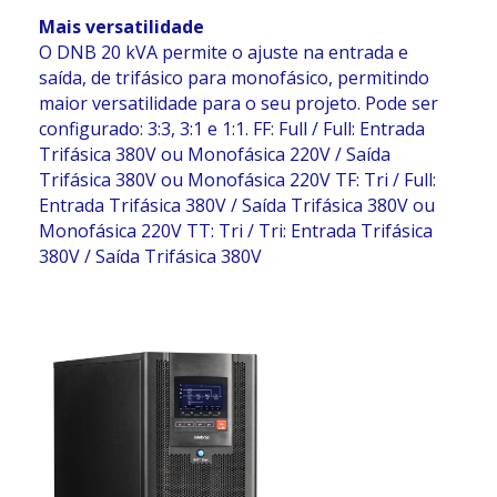
Mais versatilidade
O DNB 20 kVA permite o ajuste na entrada e
saída, de trifásico para monofásico, permitindo
maior versatilidade para o seu projeto. Pode ser
configurado: 3:3, 3:1 e 1:1. FF: Full / Full: Entrada
Trifásica 380V ou Monofásica 220V / Saída
Trifásica 380V ou Monofásica 220V TF: Tri / Full:
Entrada Trifásica 380V / Saída Trifásica 380V ou
Monofásica 220V TT: Tri / Tri: Entrada Trifásica
380V / Saída Trifásica 380V