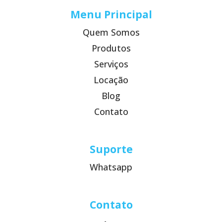
Menu Principal
Quem Somos
Produtos
Serviços
Locação
Blog
Contato
Suporte
Whatsapp
Contato