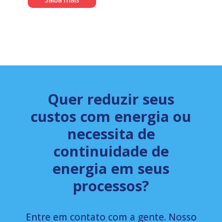
Quer reduzir seus
custos com energia ou
necessita de
continuidade de
energia em seus
processos?
Entre em contato com a gente. Nosso