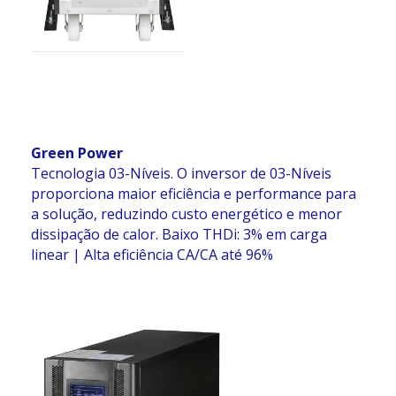
Green Power
Tecnologia 03-Níveis. O inversor de 03-Níveis
proporciona maior eficiência e performance para
a solução, reduzindo custo energético e menor
dissipação de calor. Baixo THDi: 3% em carga
linear | Alta eficiência CA/CA até 96%