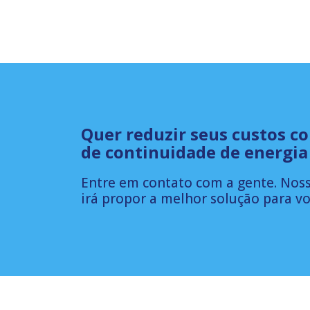
Quer reduzir seus custos c
de continuidade de energia
Entre em contato com a gente. Noss
irá propor a melhor solução para vo