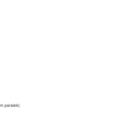
m paralelo;