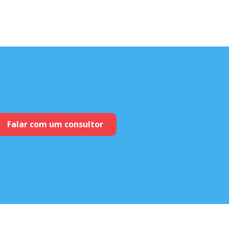
Falar com um consultor